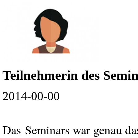
Teilnehmerin des Semina
2014-00-00
Das
Seminars war genau das