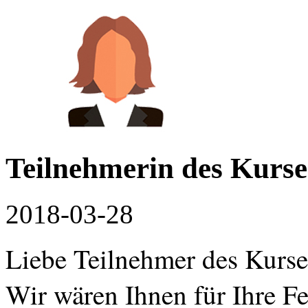
Teilnehmerin des Kurse
2018-03-28
Liebe Teilnehmer des Kurse
Wir wären Ihnen für Ihre Fe