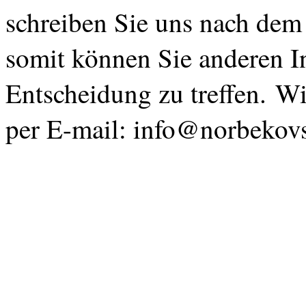
schreiben Sie uns nach dem
somit können Sie anderen In
Entscheidung zu treffen. Wi
per E-mail: info@norbekov