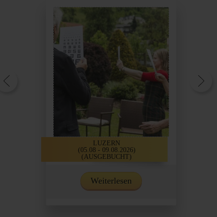
LUZERN
(05.08 - 09.08.2026)
(AUSGEBUCHT)
Weiterlesen