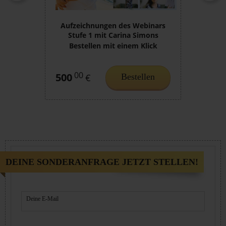
Aufzeichnungen des Webinars
Stufe 1 mit Carina Simons
Bestellen mit einem Klick
00
500
Bestellen
€
DEINE SONDERANFRAGE JETZT STELLEN!
Deine E-Mail