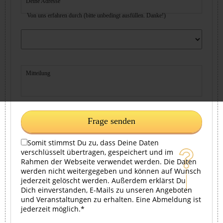
Deine Adresse
Von uns erfahren durch (bitte unbedingt ausfüllen. Danke!)
Mitteilung
Frage senden
Somit stimmst Du zu, dass Deine Daten
verschlüsselt übertragen, gespeichert und im
Rahmen der Webseite verwendet werden. Die Daten
werden nicht weitergegeben und können auf Wunsch
jederzeit gelöscht werden. Außerdem erklärst Du
Dich einverstanden, E-Mails zu unseren Angeboten
und Veranstaltungen zu erhalten. Eine Abmeldung ist
jederzeit möglich.*