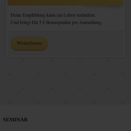
Deine Empfehlung kann ein Leben verändern.
Und bringt Dir 5 € Bonuspunkte pro Anmeldung.
Weiterlesen
SEMINAR