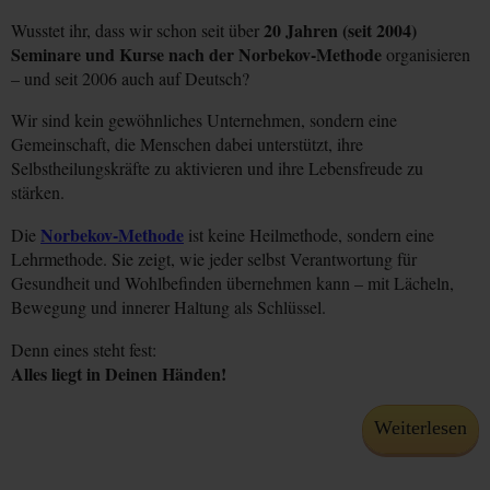
20 Jahren (seit 2004)
Wusstet ihr, dass wir schon seit über
Seminare und Kurse nach der Norbekov-Methode
organisieren
– und seit 2006 auch auf Deutsch?
Wir sind kein gewöhnliches Unternehmen, sondern eine
Gemeinschaft, die Menschen dabei unterstützt, ihre
Selbstheilungskräfte zu aktivieren und ihre Lebensfreude zu
stärken.
Norbekov-Methode
Die
ist keine Heilmethode, sondern eine
Lehrmethode. Sie zeigt, wie jeder selbst Verantwortung für
Gesundheit und Wohlbefinden übernehmen kann – mit Lächeln,
Bewegung und innerer Haltung als Schlüssel.
Denn eines steht fest:
Alles liegt in Deinen Händen!
Weiterlesen