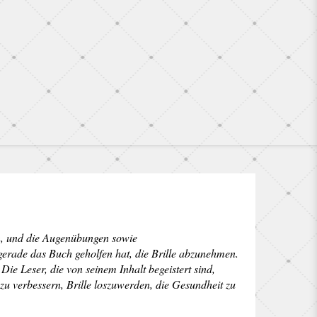
n, und die Augenübungen sowie
gerade das Buch geholfen hat, die Brille abzunehmen.
Die Leser, die von seinem Inhalt begeistert sind,
 zu verbessern, Brille loszuwerden, die Gesundheit zu