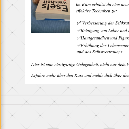
Im Kurs erhältst du eine neu
effektive Techniken zu:
✅
Verbesserung der Sehkra
✅Reinigung von Leber und 
H
✅Hautgesundheit und Figur
✅Erhöhung der Lebensenerg
und des Selbstvertrauens
Dies ist eine einzigartige Gelegenheit, nicht nur dein
Erfahre mehr über den Kurs und melde dich über den