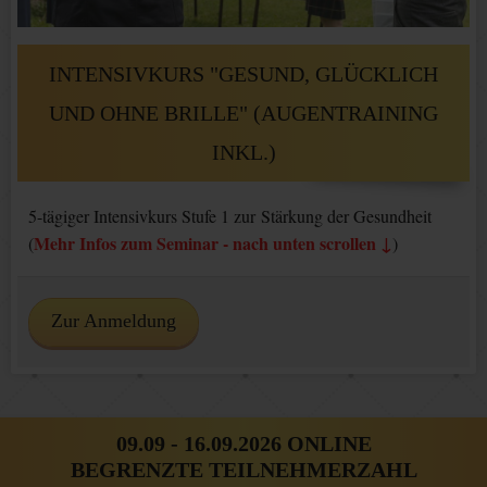
INTENSIVKURS "GESUND, GLÜCKLICH
UND OHNE BRILLE" (AUGENTRAINING
INKL.)
5-tägiger Intensivkurs Stufe 1 zur Stärkung der Gesundheit
Mehr Infos zum Seminar - nach unten scrollen ↓
(
)
Zur Anmeldung
09.09 - 16.09.2026 ONLINE
BEGRENZTE TEILNEHMERZAHL