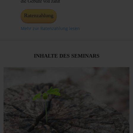
die Gebühr voll zahlt
Ratenzahlung
Mehr zur Ratenzahlung lesen
INHALTE DES SEMINARS