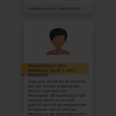
Feedback zum 5-Tage-Webinar
Teilnehmerin des
Webinars Stufe 1 mit J.
Weiskopf
Liebe Julia, Ich möchte dir mitteilen,
dass das Seminar großartig war,
doch für mich auch sehr
anstrengend. Die Fortsetzung in der
nächsten Woche ist mir nicht
geglückt, doch ich bin entspannt wie
ein Italiener, weil ich jetzt das
Werkzeug an der Hand habe und in