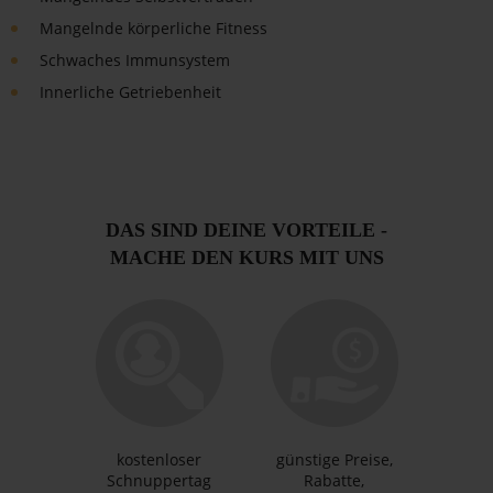
Mangelnde körperliche Fitness
Schwaches Immunsystem
Innerliche Getriebenheit
DAS SIND DEINE VORTEILE -
MACHE DEN KURS MIT UNS
kostenloser
günstige Preise,
Schnuppertag
Rabatte,