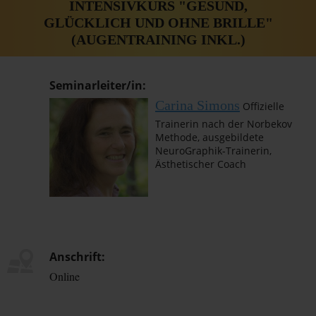
INTENSIVKURS "GESUND,
GLÜCKLICH UND OHNE BRILLE"
(AUGENTRAINING INKL.)
Seminarleiter/in:
Carina Simons
Offizielle
Trainerin nach der Norbekov
Methode, ausgebildete
NeuroGraphik-Trainerin,
Ästhetischer Coach
Anschrift:
Online