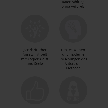
Ratenzahlung
ohne Aufpreis
ganzheitlicher
uraltes Wissen
Ansatz – Arbeit
und moderne
mit Körper, Geist
Forschungen des
und Seele
Autors der
Methode