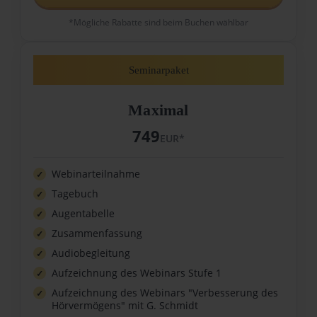
*Mögliche Rabatte sind beim Buchen wählbar
Seminarpaket
Maximal
749
EUR*
Webinarteilnahme
Tagebuch
Augentabelle
Zusammenfassung
Audiobegleitung
Aufzeichnung des Webinars Stufe 1
Aufzeichnung des Webinars "Verbesserung des
Hörvermögens" mit G. Schmidt