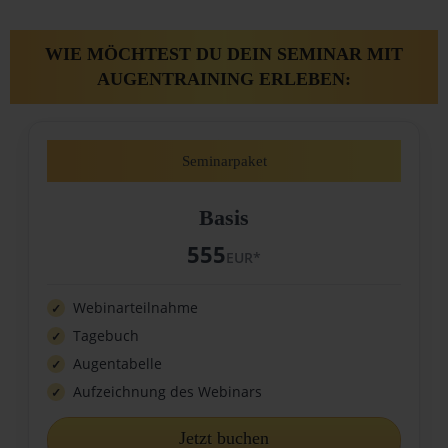
WIE MÖCHTEST DU DEIN SEMINAR MIT
AUGENTRAINING ERLEBEN:
Seminarpaket
Basis
555
EUR*
Webinarteilnahme
Tagebuch
Augentabelle
Aufzeichnung des Webinars
Jetzt buchen