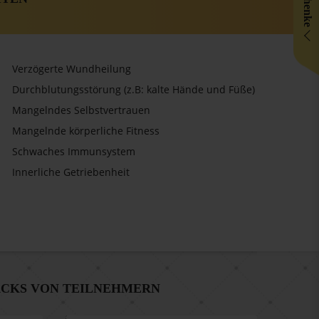
Verzögerte Wundheilung
Durchblutungsstörung (z.B: kalte Hände und Füße)
Mangelndes Selbstvertrauen
Mangelnde körperliche Fitness
Schwaches Immunsystem
Innerliche Getriebenheit
CKS VON TEILNEHMERN