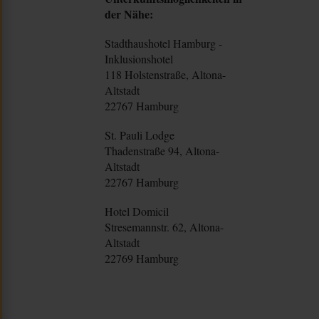
der Nähe:
Stadthaushotel Hamburg -
Inklusionshotel
118 Holstenstraße, Altona-
Altstadt
22767 Hamburg
St. Pauli Lodge
Thadenstraße 94, Altona-
Altstadt
22767 Hamburg
Hotel Domicil
Stresemannstr. 62, Altona-
Altstadt
22769 Hamburg