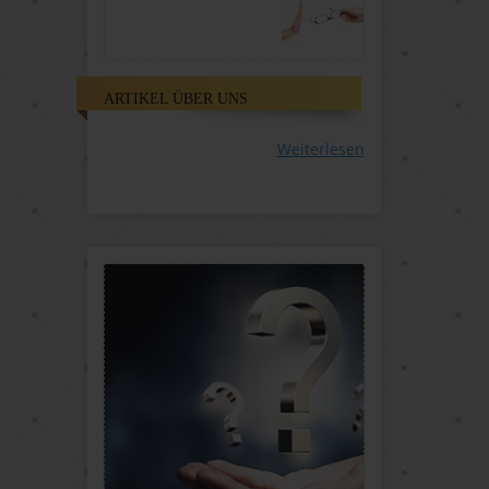
ARTIKEL ÜBER UNS
Weiterlesen