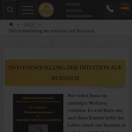
Anmelden
Abonnieren
Rückruf beantragen
>
SHOP
>
DVD Entwicklung der Intuition auf Russisch
DVD ENTWICKLUNG DER INTUITION AUF
RUSSISCH
Wir wollen Ihnen ein
einmaliges Werkzeug
vorstellen. Es wird Ihnen und
auch Ihren Kindern helfen das
Leben schnell zum besseren zu