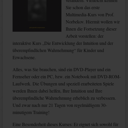
verändern. Vielleicht kennen
Sie schon das erste
Multimedia-Kurs von Prof.
Norbekov. Hiermit wollen wir
Ihnen die Fortsetzung dieser
Arbeit vorstellen: der
interaktive Kurs „Die Entwicklung der Intuition und der
überempfindlichen Wahrnehmung“ für Kinder und
Erwachsene.
Alles, was Sie brauchen, sind ein DVD-Player und ein
Fernseher oder ein PC, bzw. ein Notebook mit DVD-ROM-
Laufwerk. Die Übungen und speziell erarbeiteten Spiele
werden Ihnen dabei helfen, Ihre Intuition und Ihre
überempfindliche Wahrnehmung erheblich zu verbessern.
Und zwar nach nur 21 Tagen von regelmäßigem 30-
minutigem Training!
Eine Besonderheit dieses Kurses: Er eignet sich sowohl für