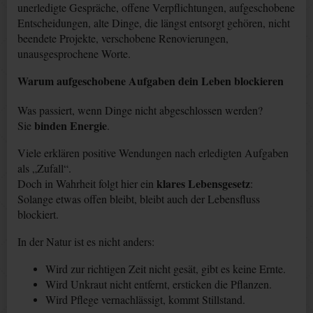
unerledigte Gespräche, offene Verpflichtungen, aufgeschobene
Entscheidungen, alte Dinge, die längst entsorgt gehören, nicht
beendete Projekte, verschobene Renovierungen,
unausgesprochene Worte.
Warum aufgeschobene Aufgaben dein Leben blockieren
Was passiert, wenn Dinge nicht abgeschlossen werden?
binden Energie
Sie
.
Viele erklären positive Wendungen nach erledigten Aufgaben
als „Zufall“.
klares Lebensgesetz
Doch in Wahrheit folgt hier ein
:
Solange etwas offen bleibt, bleibt auch der Lebensfluss
blockiert.
In der Natur ist es nicht anders:
Wird zur richtigen Zeit nicht gesät, gibt es keine Ernte.
Wird Unkraut nicht entfernt, ersticken die Pflanzen.
Wird Pflege vernachlässigt, kommt Stillstand.