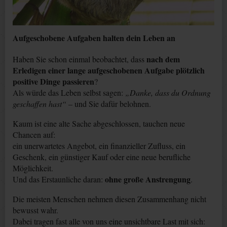
Aufgeschobene Aufgaben halten dein Leben an
nach dem
Haben Sie schon einmal beobachtet, dass
Erledigen einer lange aufgeschobenen Aufgabe plötzlich
positive Dinge passieren
?
Als würde das Leben selbst sagen:
„Danke, dass du Ordnung
geschaffen hast“
– und Sie dafür belohnen.
Kaum ist eine alte Sache abgeschlossen, tauchen neue
Chancen auf:
ein unerwartetes Angebot, ein finanzieller Zufluss, ein
Geschenk, ein günstiger Kauf oder eine neue berufliche
Möglichkeit.
ohne große Anstrengung
Und das Erstaunliche daran:
.
Die meisten Menschen nehmen diesen Zusammenhang nicht
bewusst wahr.
Dabei tragen fast alle von uns eine unsichtbare Last mit sich: