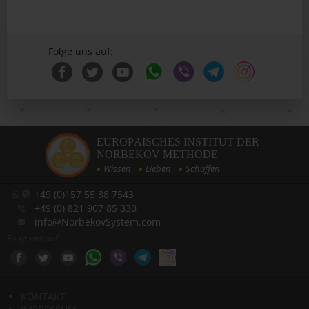
Folge uns auf:
EUROPÄISCHES INSTITUT DER
NORBEKOV METHODE
Wissen
Lieben
Schaffen
+49 (0)157 55 88 7543
+49 (0) 821 907 85 330
info@NorbekovSystem.com
Folge uns auf:
KONTAKT