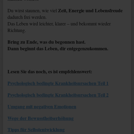
Zeit, Energie und Lebensfreude
Du wirst staunen, wie viel
dadurch frei werden.
Das Leben wird leichter, klarer – und bekommt wieder
Richtung.
Bring zu Ende, was du begonnen hast.
Dann beginnt das Leben, dir entgegenzukommen.
Lesen Sie das noch, es ist empfehlenswert:
Psychologisch bedingte Krankheitsursachen Teil 1
Psychologisch bedingte Krankheitsursachen Teil 2
Umgang mit negativen Emotionen
Wege der Bewusstheitserhöhung
Tipps für Selbstentwicklung