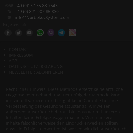
+49 (0)157 55 88 7543
+49 (0) 821 907 85 330
info@NorbekovSystem.com
Folge uns auf:
KONTAKT
IMPRESSUM
AGB
DATENSCHUTZERKLÄRUNG
NEWSLETTER ABONNIEREN
Rechtlicher Hinweis: Diese Methode ersetzt keine ärztliche
Diagnose oder Behandlung. Der Erfolg der Methode kann
individuell variieren, und es gibt keine Garantie für eine
Verbesserung des Gesundheitszustands. Wir weisen
außerdem ausdrücklich darauf hin, dass wir mit unseren
Inhalten keine Erfolgszusagen machen. Wenn unsere
Inhalte fälschlicherweise den Eindruck erwecken sollten,
dass ein Erfolg zu erwarten ist, weisen wir dich ausdrücklich