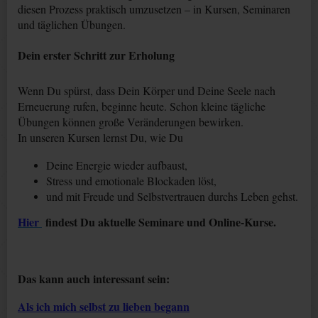
diesen Prozess praktisch umzusetzen – in Kursen, Seminaren
und täglichen Übungen.
Dein erster Schritt zur Erholung
Wenn Du spürst, dass Dein Körper und Deine Seele nach
Erneuerung rufen, beginne heute. Schon kleine tägliche
Übungen können große Veränderungen bewirken.
In unseren Kursen lernst Du, wie Du
Deine Energie wieder aufbaust,
Stress und emotionale Blockaden löst,
und mit Freude und Selbstvertrauen durchs Leben gehst.
Hier
findest Du aktuelle Seminare und Online-Kurse.
Das kann auch interessant sein:
Als ich mich selbst zu lieben begann