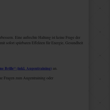
bessern. Eine aufrechte Haltung ist keine Frage der
mit sofort spürbaren Effekten für Energie, Gesundheit
e Brille“ (inkl. Augentraining)
an.
ine Fragen zum Augentraining oder