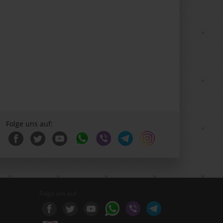
Folge uns auf:
Folge uns auf: