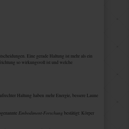
scheidungen. Eine gerade Haltung ist mehr als ein
frichtung so wirkungsvoll ist und welche
 aufrechter Haltung haben mehr Energie, bessere Laune
sogenannte
Embodiment-Forschung
bestätigt: Körper