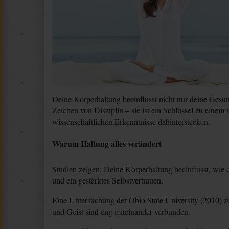
Deine Körperhaltung beeinflusst nicht nur deine Gesu
Zeichen von Disziplin – sie ist ein Schlüssel zu einem
wissenschaftlichen Erkenntnisse dahinterstecken.
Warum Haltung alles verändert
Studien zeigen: Deine Körperhaltung beeinflusst, wie 
und ein gestärktes Selbstvertrauen.
Eine Untersuchung der Ohio State University (2010) ze
und Geist sind eng miteinander verbunden.