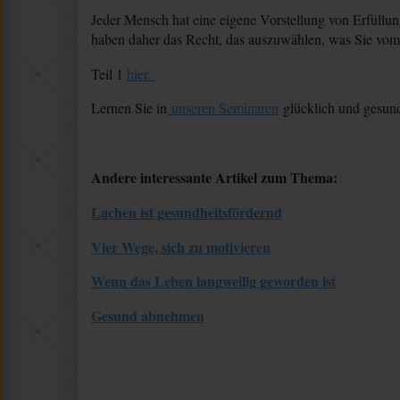
Jeder Mensch hat eine eigene Vorstellung von Erfüllun
haben daher das Recht, das auszuwählen, was Sie vom
Teil 1
hier.
Lernen Sie in
unseren Seminaren
glücklich und gesund 
Andere interessante Artikel zum Thema:
Lachen ist gesundheitsfördernd
Vier Wege, sich zu motivieren
Wenn das Leben langweilig geworden ist
Gesund abnehmen