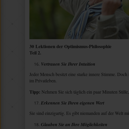
30 Lektionen der Optimismus-Philosophie
Teil 2.
Vertrauen Sie Ihrer Intuition
Jeder Mensch besitzt eine starke innere Stimme. Doch i
im Privatleben.
Tipp:
Nehmen Sie sich täglich ein paar Minuten Still
Erkennen Sie Ihren eigenen Wert
Sie sind einzigartig. Es gibt niemanden auf der Welt mi
Glauben Sie an Ihre Möglichkeiten