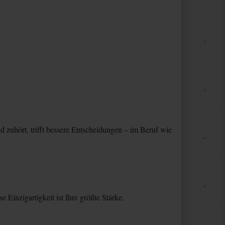
d zuhört, trifft bessere Entscheidungen – im Beruf wie
 Einzigartigkeit ist Ihre größte Stärke.