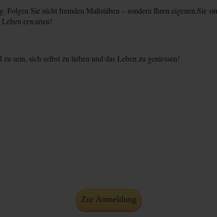
g. Folgen Sie nicht fremden Maßstäben – sondern Ihren eigenen.Sie sin
 Leben erwarten!
zu sein, sich selbst zu lieben und das Leben zu geniessen!
Zur Anmeldung