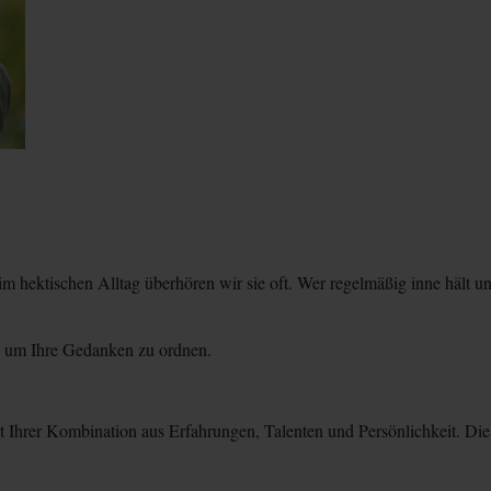
m hektischen Alltag überhören wir sie oft. Wer regelmäßig inne hält un
e, um Ihre Gedanken zu ordnen.
t Ihrer Kombination aus Erfahrungen, Talenten und Persönlichkeit. Diese