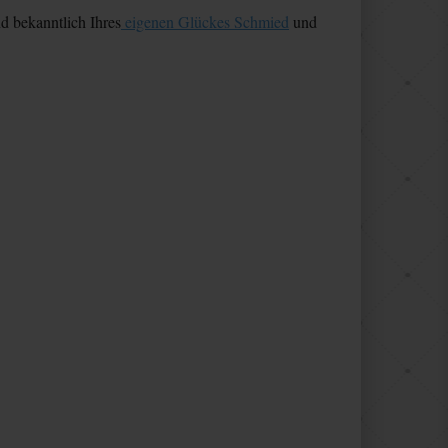
d bekanntlich Ihres
eigenen Glückes Schmied
und