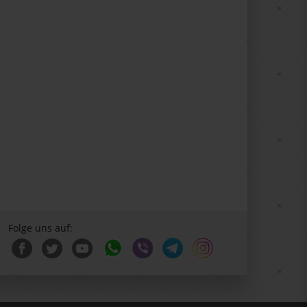
Folge uns auf: