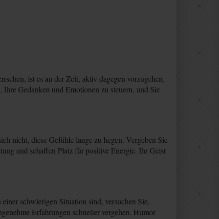
schen, ist es an der Zeit, aktiv dagegen vorzugehen.
e, Ihre Gedanken und Emotionen zu steuern, und Sie
ich nicht, diese Gefühle lange zu hegen. Vergeben Sie
ung und schaffen Platz für positive Energie. Ihr Geist
einer schwierigen Situation sind, versuchen Sie,
 unangenehme Erfahrungen schneller vergehen. Humor