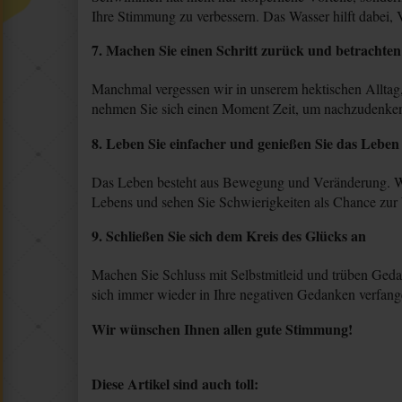
Ihre Stimmung zu verbessern. Das Wasser hilft dabei, 
7. Machen Sie einen Schritt zurück und betrachten
Manchmal vergessen wir in unserem hektischen Alltag, 
nehmen Sie sich einen Moment Zeit, um nachzudenken. Ü
8. Leben Sie einfacher und genießen Sie das Leben
Das Leben besteht aus Bewegung und Veränderung. Was 
Lebens und sehen Sie Schwierigkeiten als Chance zur 
9. Schließen Sie sich dem Kreis des Glücks an
Machen Sie Schluss mit Selbstmitleid und trüben Geda
sich immer wieder in Ihre negativen Gedanken verfangen
Wir wünschen Ihnen allen gute Stimmung!
Diese Artikel sind auch toll
: