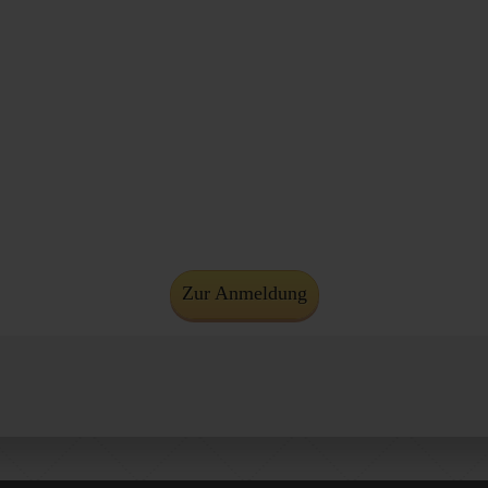
Zur Anmeldung