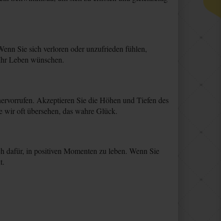
Wenn Sie sich verloren oder unzufrieden fühlen,
 Ihr Leben wünschen.
ervorrufen. Akzeptieren Sie die Höhen und Tiefen des
 wir oft übersehen, das wahre Glück.
ch dafür, in positiven Momenten zu leben. Wenn Sie
t.