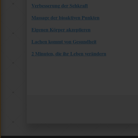
Verbesserung der Sehkraft
Massage der bioaktiven Punkten
Eigenen Körper akzeptieren
Lachen kommt von Gesundheit
2 Minuten, die ihr Leben verändern