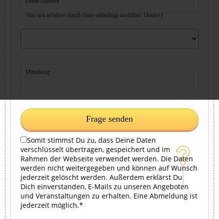
Deine Adresse
Von uns erfahren durch (bitte unbedingt ausfüllen. Danke!)
Mitteilung
Frage senden
Somit stimmst Du zu, dass Deine Daten
verschlüsselt übertragen, gespeichert und im
Rahmen der Webseite verwendet werden. Die Daten
werden nicht weitergegeben und können auf Wunsch
jederzeit gelöscht werden. Außerdem erklärst Du
Dich einverstanden, E-Mails zu unseren Angeboten
und Veranstaltungen zu erhalten. Eine Abmeldung ist
jederzeit möglich.*