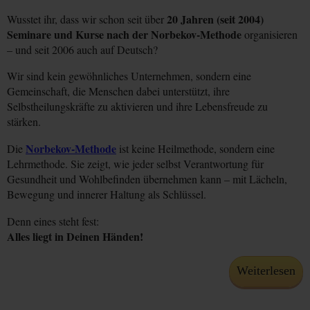
20 Jahren (seit 2004)
Wusstet ihr, dass wir schon seit über
Seminare und Kurse nach der Norbekov-Methode
organisieren
– und seit 2006 auch auf Deutsch?
Wir sind kein gewöhnliches Unternehmen, sondern eine
Gemeinschaft, die Menschen dabei unterstützt, ihre
Selbstheilungskräfte zu aktivieren und ihre Lebensfreude zu
stärken.
Norbekov-Methode
Die
ist keine Heilmethode, sondern eine
Lehrmethode. Sie zeigt, wie jeder selbst Verantwortung für
Gesundheit und Wohlbefinden übernehmen kann – mit Lächeln,
Bewegung und innerer Haltung als Schlüssel.
Denn eines steht fest:
Alles liegt in Deinen Händen!
Weiterlesen