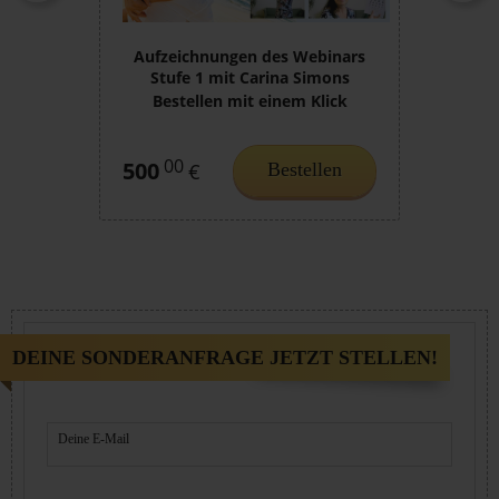
Aufzeichnungen des Webinars
Stufe 1 mit Carina Simons
Bestellen mit einem Klick
00
500
Bestellen
€
DEINE SONDERANFRAGE JETZT STELLEN!
Deine E-Mail