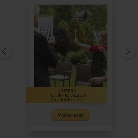
LUZERN
(05.08 - 09.08.2026)
(AUSGEBUCHT)
Weiterlesen