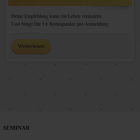
Deine Empfehlung kann ein Leben verändern.
Und bringt Dir 5 € Bonuspunkte pro Anmeldung.
Weiterlesen
SEMINAR